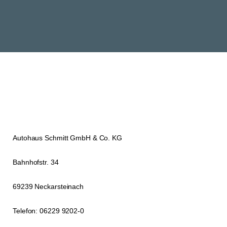
Autohaus Schmitt GmbH & Co. KG
Bahnhofstr. 34
69239 Neckarsteinach
Telefon: 06229 9202-0