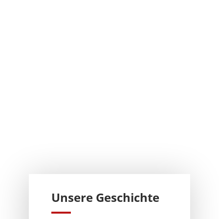
Unse­re Geschichte